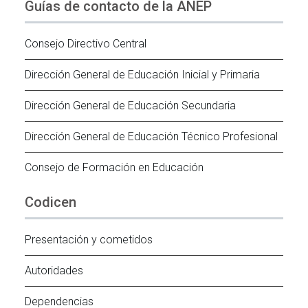
Guías de contacto de la ANEP
Consejo Directivo Central
Dirección General de Educación Inicial y Primaria
Dirección General de Educación Secundaria
Dirección General de Educación Técnico Profesional
Consejo de Formación en Educación
Codicen
Presentación y cometidos
Autoridades
Dependencias