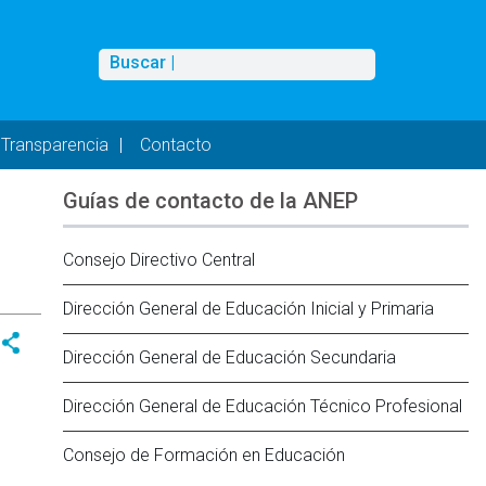
Buscar
Buscar |
Transparencia
Contacto
Guías de contacto de la ANEP
Consejo Directivo Central
Dirección General de Educación Inicial y Primaria
Dirección General de Educación Secundaria
Dirección General de Educación Técnico Profesional
Consejo de Formación en Educación