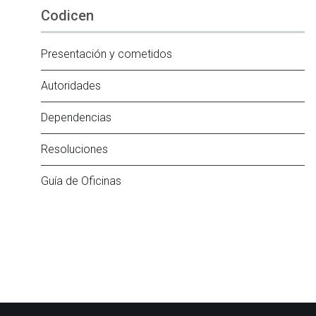
Codicen
Presentación y cometidos
Autoridades
Dependencias
Resoluciones
Guía de Oficinas