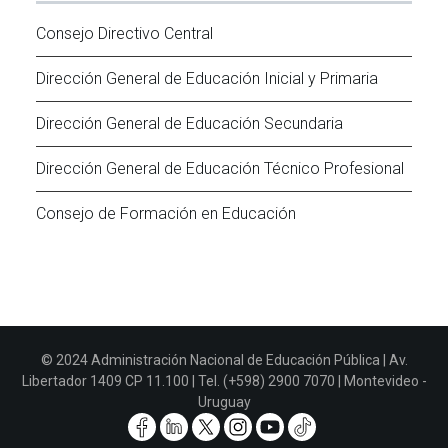
Consejo Directivo Central
Dirección General de Educación Inicial y Primaria
Dirección General de Educación Secundaria
Dirección General de Educación Técnico Profesional
Consejo de Formación en Educación
© 2024 Administración Nacional de Educación Pública | Av.
Libertador 1409 CP 11.100 | Tel. (+598) 2900 7070 | Montevideo -
Uruguay