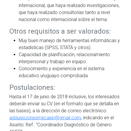
internacional, que haya realizado investigaciones,
que haya realizado consultorías tanto a nivel
nacional como internacional sobre el tema.
Otros requisitos a ser valorados:
Muy buen manejo de herramientas informáticas y
estadísticas (SPSS, STATA y otros).
Capacidad de planificación, relacionamiento
interpersonal y trabajo en equipo.
Conocimiento y experiencia en el sistema
educativo uruguayo comprobada.
Postulaciones:
Hasta el 17 de junio de 2018 inclusive, los interesados
deberán enviar su CV (en el formato que se detalla en
las bases), a la dirección de correo electrónico:
adquisicionesmecaep@gmail.com
, indicando en el
Asunto: Ref.: “Coordinador Diagnóstico de Género