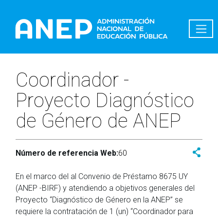
Pasar al contenido principal
Coordinador -
Proyecto Diagnóstico
de Género de ANEP
Número de referencia Web:
60
En el marco del al Convenio de Préstamo 8675 UY
(ANEP -BIRF) y atendiendo a objetivos generales del
Proyecto “Diagnóstico de Género en la ANEP” se
requiere la contratación de 1 (un) “Coordinador para