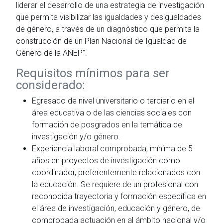
liderar el desarrollo de una estrategia de investigación
que permita visibilizar las igualdades y desigualdades
de género, a través de un diagnóstico que permita la
construcción de un Plan Nacional de Igualdad de
Género de la ANEP”.
Requisitos mínimos para ser
considerado:
Egresado de nivel universitario o terciario en el
área educativa o de las ciencias sociales con
formación de posgrados en la temática de
investigación y/o género.
Experiencia laboral comprobada, mínima de 5
años en proyectos de investigación como
coordinador, preferentemente relacionados con
la educación. Se requiere de un profesional con
reconocida trayectoria y formación específica en
el área de investigación, educación y género, de
comprobada actuación en al ámbito nacional y/o