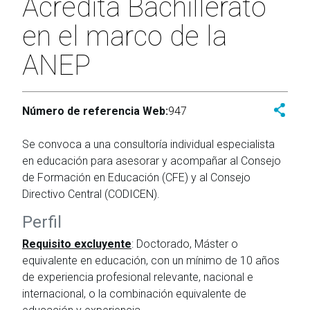
Acredita Bachillerato
en el marco de la
ANEP
Número de referencia Web:
947
Se convoca a una consultoría individual especialista
en educación para asesorar y acompañar al Consejo
de Formación en Educación (CFE) y al Consejo
Directivo Central (CODICEN).
Perfil
Requisito excluyente
: Doctorado, Máster o
equivalente en educación, con un mínimo de 10 años
de experiencia profesional relevante, nacional e
internacional, o la combinación equivalente de