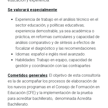
educación y experiencia.
Se valorará especialmente
:
Experiencia de trabajo en el análisis técnico en el
sector educación, y políticas educativas;
experiencia demostrable, ya sea académica o
práctica, en reformas curriculares y capacidad de
análisis comparativo y de síntesis a efectos de
focalizar el diagnóstico y las recomendaciones.
Idiomas: español e inglés nivel avanzado.
Habilidades: Trabajo en equipo, capacidad de
gestión y coordinación con las contrapartes
Cometidos generales
: El objetivo de esta consultoría
es la de acompañar los procesos de elaboración de
los nuevos programas en el Consejo de Formación en
Educación (CFE) y la implementación de la prueba
para acreditar bachillerato, denominada Acredita
Bachillerato.