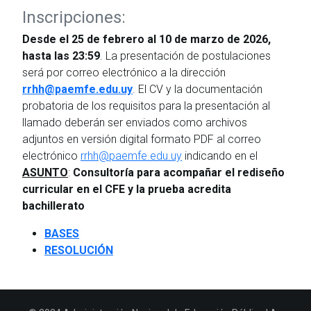
Inscripciones:
Desde el 25 de febrero al 10 de marzo de 2026,
hasta las 23:59
. La presentación de postulaciones
será por correo electrónico a la dirección
rrhh@paemfe.edu.uy
. El CV y la documentación
probatoria de los requisitos para la presentación al
llamado deberán ser enviados como archivos
adjuntos en versión digital formato PDF al correo
electrónico
rrhh@paemfe.edu.uy
indicando en el
ASUNTO
:
Consultoría para acompañar el rediseño
curricular en el CFE y la prueba acredita
bachillerato
BASES
RESOLUCIÓN