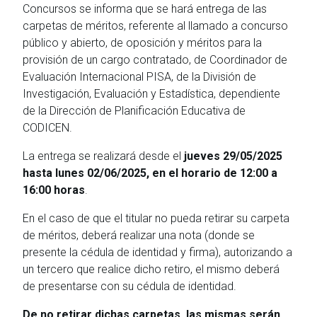
Concursos se informa que se hará entrega de las
carpetas de méritos, referente al llamado a concurso
público y abierto, de oposición y méritos para la
provisión de un cargo contratado, de Coordinador de
Evaluación Internacional PISA, de la División de
Investigación, Evaluación y Estadística, dependiente
de la Dirección de Planificación Educativa de
CODICEN.
La entrega se realizará desde el
jueves 29/05/2025
hasta lunes 02/06/2025, en el horario de 12:00 a
16:00 horas
.
En el caso de que el titular no pueda retirar su carpeta
de méritos, deberá realizar una nota (donde se
presente la cédula de identidad y firma), autorizando a
un tercero que realice dicho retiro, el mismo deberá
de presentarse con su cédula de identidad.
De no retirar dichas carpetas, las mismas serán