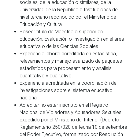
sociales, de la educación o similares, de la
Universidad de la República o Instituciones de
nivel terciario reconocido por el Ministerio de
Educación y Cultura.
Poseer título de Maestría o superior en
Educación, Evaluación o Investigación en el área
educativa o de las Ciencias Sociales.
Experiencia laboral acreditada en estadística,
relevamientos y manejo avanzado de paquetes
estadísticos para procesamiento y análisis
cuantitativo y cualitativo.
Experiencia acreditada en la coordinación de
investigaciones sobre el sistema educativo
nacional.
Acreditar no estar inscripto en el Registro
Nacional de Violadores y Abusadores Sexuales
expedido por el Ministerio del Interior (Decreto
Reglamentario 250/020 de fecha 10 de setiembre
del Poder Ejecutivo, formalizado por Resolución