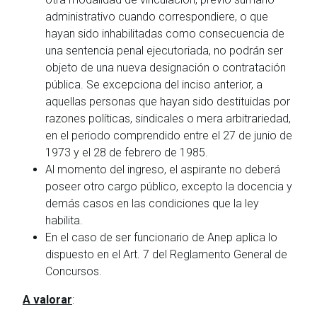
administrativo cuando correspondiere, o que
hayan sido inhabilitadas como consecuencia de
una sentencia penal ejecutoriada, no podrán ser
objeto de una nueva designación o contratación
pública. Se excepciona del inciso anterior, a
aquellas personas que hayan sido destituidas por
razones políticas, sindicales o mera arbitrariedad,
en el periodo comprendido entre el 27 de junio de
1973 y el 28 de febrero de 1985.
Al momento del ingreso, el aspirante no deberá
poseer otro cargo público, excepto la docencia y
demás casos en las condiciones que la ley
habilita.
En el caso de ser funcionario de Anep aplica lo
dispuesto en el Art. 7 del Reglamento General de
Concursos.
A valorar
: