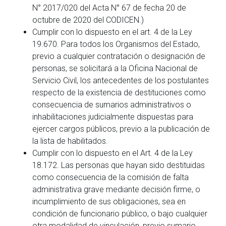
N° 2017/020 del Acta N° 67 de fecha 20 de
octubre de 2020 del CODICEN.)
Cumplir con lo dispuesto en el art. 4 de la Ley
19.670. Para todos los Organismos del Estado,
previo a cualquier contratación o designación de
personas, se solicitará a la Oficina Nacional de
Servicio Civil, los antecedentes de los postulantes
respecto de la existencia de destituciones como
consecuencia de sumarios administrativos o
inhabilitaciones judicialmente dispuestas para
ejercer cargos públicos, previo a la publicación de
la lista de habilitados.
Cumplir con lo dispuesto en el Art. 4 de la Ley
18.172. Las personas que hayan sido destituidas
como consecuencia de la comisión de falta
administrativa grave mediante decisión firme, o
incumplimiento de sus obligaciones, sea en
condición de funcionario público, o bajo cualquier
otra modalidad de vinculación, previo sumario