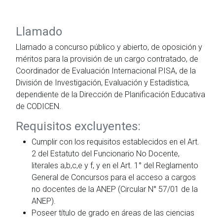
Llamado
Llamado a concurso público y abierto, de oposición y
méritos para la provisión de un cargo contratado, de
Coordinador de Evaluación Internacional PISA, de la
División de Investigación, Evaluación y Estadística,
dependiente de la Dirección de Planificación Educativa
de CODICEN.
Requisitos excluyentes:
Cumplir con los requisitos establecidos en el Art.
2 del Estatuto del Funcionario No Docente,
literales a,b,c,e y f, y en el Art. 1° del Reglamento
General de Concursos para el acceso a cargos
no docentes de la ANEP (Circular N° 57/01 de la
ANEP).
Poseer título de grado en áreas de las ciencias