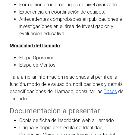
Formación en idioma inglés de nivel avanzado.
Experiencia en coordinación de equipos.
Antecedentes comprobables en publicaciones e
investigaciones en el área de investigación y
evaluación educativa.
Modalidad del llamado
:
Etapa Oposición
Etapa de Méritos
Para ampliar información relacionada al perfil de la
función, modo de evaluación, notificaciones y demás
especificaciones del Llamado, consultar las
Bases
del
llamado.
Documentación a presentar:
Copia de ficha de inscripción web al llamado.
Original y copia de: Cédula de Identidad,
Credencial Cívica con constancia de voto del