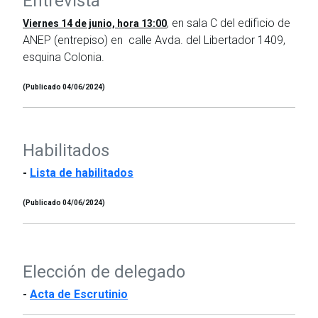
Entrevista
, en sala C del edificio de
Viernes 14 de junio, hora 13:00
ANEP (entrepiso) en calle Avda. del Libertador 1409,
esquina Colonia.
(Publicado 04/06/2024)
Habilitados
-
Lista de habilitados
(Publicado 04/06/2024)
Elección de delegado
-
Acta de Escrutinio