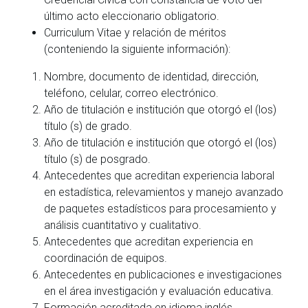
último acto eleccionario obligatorio.
Curriculum Vitae y relación de méritos
(conteniendo la siguiente información):
Nombre, documento de identidad, dirección,
teléfono, celular, correo electrónico.
Año de titulación e institución que otorgó el (los)
título (s) de grado.
Año de titulación e institución que otorgó el (los)
título (s) de posgrado.
Antecedentes que acreditan experiencia laboral
en estadística, relevamientos y manejo avanzado
de paquetes estadísticos para procesamiento y
análisis cuantitativo y cualitativo.
Antecedentes que acreditan experiencia en
coordinación de equipos.
Antecedentes en publicaciones e investigaciones
en el área investigación y evaluación educativa.
Formación acreditada en idioma inglés.