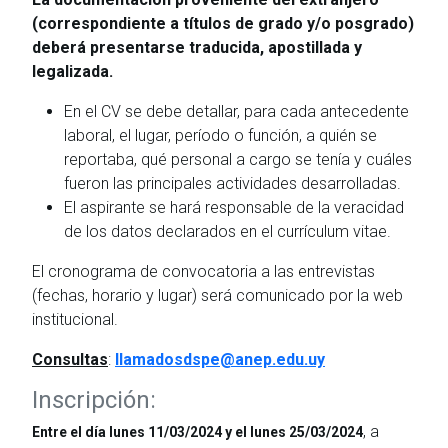
(correspondiente a títulos de grado y/o posgrado)
deberá presentarse traducida, apostillada y
legalizada.
En el CV se debe detallar, para cada antecedente
laboral, el lugar, período o función, a quién se
reportaba, qué personal a cargo se tenía y cuáles
fueron las principales actividades desarrolladas.
El aspirante se hará responsable de la veracidad
de los datos declarados en el currículum vitae.
El cronograma de convocatoria a las entrevistas
(fechas, horario y lugar) será comunicado por la web
institucional.
Consultas
:
llamadosdspe@anep.edu.uy
Inscripción:
, a
Entre el día lunes 11/03/2024 y el lunes 25/03/2024