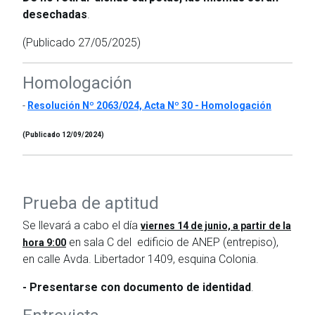
desechadas
.
(Publicado 27/05/2025)
Homologación
-
Resolución Nº 2063/024, Acta Nº 30 - Homologación
(Publicado 12/09/2024)
Prueba de aptitud
Se llevará a cabo el día
viernes 14 de junio, a partir de la
en sala C del edificio de ANEP (entrepiso),
hora 9:00
en calle Avda. Libertador 1409, esquina Colonia.
- Presentarse con documento de identidad
.