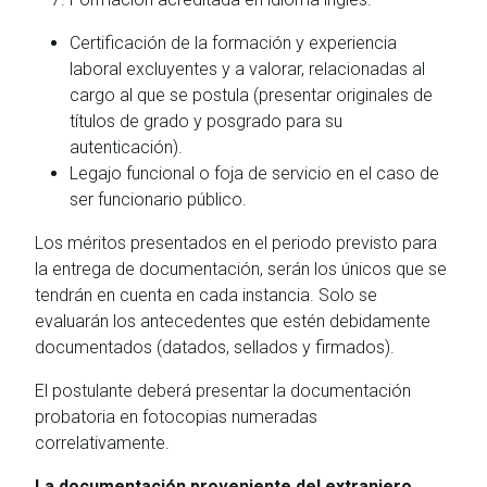
Certificación de la formación y experiencia
laboral excluyentes y a valorar, relacionadas al
cargo al que se postula (presentar originales de
títulos de grado y posgrado para su
autenticación).
Legajo funcional o foja de servicio en el caso de
ser funcionario público.
Los méritos presentados en el periodo previsto para
la entrega de documentación, serán los únicos que se
tendrán en cuenta en cada instancia. Solo se
evaluarán los antecedentes que estén debidamente
documentados (datados, sellados y firmados).
El postulante deberá presentar la documentación
probatoria en fotocopias numeradas
correlativamente.
La documentación proveniente del extranjero