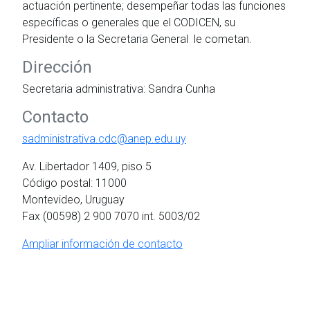
actuación pertinente; desempeñar todas las funciones
específicas o generales que el CODICEN, su
Presidente o la Secretaria General le cometan.
Dirección
Secretaria administrativa: Sandra Cunha
Contacto
sadministrativa.cdc@anep.edu.uy
Av. Libertador 1409, piso 5
Código postal: 11000
Montevideo, Uruguay
Fax (00598) 2 900 7070 int. 5003/02
Ampliar información de contacto