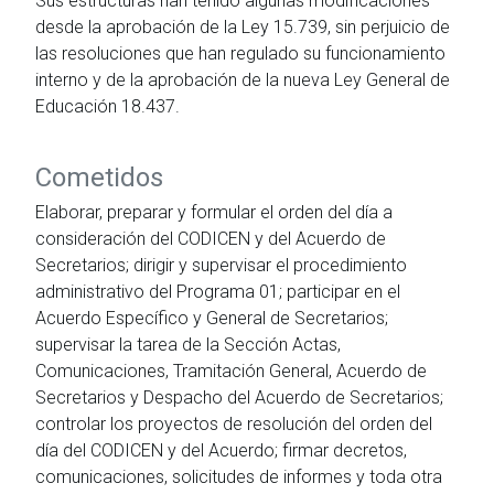
Sus estructuras han tenido algunas modificaciones
desde la aprobación de la Ley 15.739, sin perjuicio de
las resoluciones que han regulado su funcionamiento
interno y de la aprobación de la nueva Ley General de
Educación 18.437.
Cometidos
Elaborar, preparar y formular el orden del día a
consideración del CODICEN y del Acuerdo de
Secretarios; dirigir y supervisar el procedimiento
administrativo del Programa 01; participar en el
Acuerdo Específico y General de Secretarios;
supervisar la tarea de la Sección Actas,
Comunicaciones, Tramitación General, Acuerdo de
Secretarios y Despacho del Acuerdo de Secretarios;
controlar los proyectos de resolución del orden del
día del CODICEN y del Acuerdo; firmar decretos,
comunicaciones, solicitudes de informes y toda otra