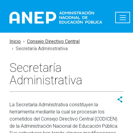
Pasar al contenido principal
Inicio
Consejo Directivo Central
Secretaría Administrativa
Secretaría
Administrativa
La Secretaría Administrativa constituyen la
herramienta mediante la cual se procesan los
cometidos del Consejo Directivo Central (CODICEN)
de la Administración Nacional de Educación Pública.