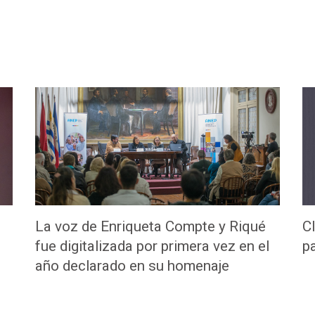
La voz de Enriqueta Compte y Riqué
C
fue digitalizada por primera vez en el
pa
año declarado en su homenaje