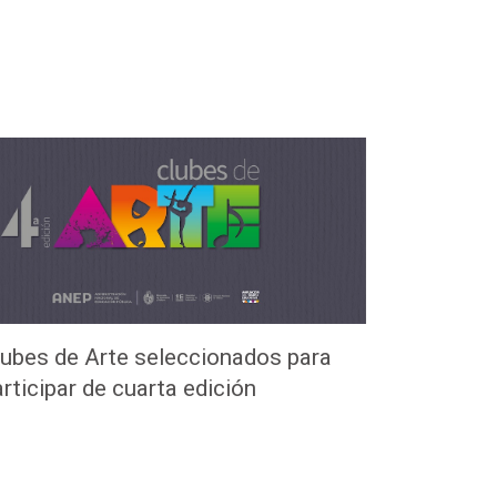
lubes de Arte seleccionados para
rticipar de cuarta edición