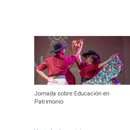
Jornada sobre Educación en
Patrimonio