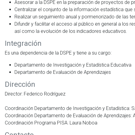
Asesorar a la DSPE en la preparación de proyectos de p
Centralizar el conjunto de la información estadística qu
Realizar un seguimiento anual y pormenorizado de las ten
Difundir y facilitar el acceso al público en general a los
así como la evolución de los indicadores educativos.
Integración
Es una dependencia de la DSPE y tiene a su cargo:
Departamento de Investigación y Estadística Educativa
Departamento de Evaluación de Aprendizajes
Dirección
Director: Federico Rodríguez
Coordinación Departamento de Investigación y Estadística: 
Coordinación Departamento de Evaluación de Aprendizajes: Ad
Coordinación Programa PISA: Laura Noboa