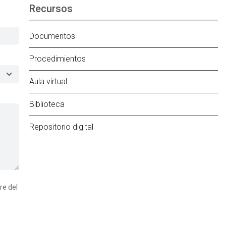
Recursos
Documentos
Procedimientos
Aula virtual
Biblioteca
Repositorio digital
re del