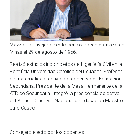
Mazzoni, consejero electo por los docentes, nació en
Minas el 29 de agosto de 1956.
Realizó estudios incompletos de Ingeniería Civil en la
Pontificia Universidad Católica del Ecuador. Profesor
de matemática efectivo por concurso en Educación
Secundaria. Presidente de la Mesa Permanente de la
ATD de Secundaria. Integró la presidencia colectiva
del Primer Congreso Nacional de Educación Maestro
Julio Castro.
Consejero electo por los docentes