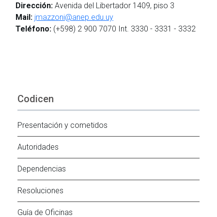
Dirección:
Avenida del Libertador 1409, piso 3
Mail:
jmazzoni@anep.edu.uy
Teléfono:
(+598) 2 900 7070 Int. 3330 - 3331 - 3332
Codicen
Presentación y cometidos
Autoridades
Dependencias
Resoluciones
Guía de Oficinas