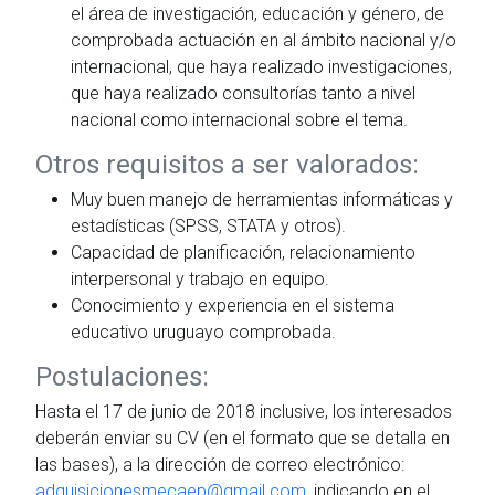
el área de investigación, educación y género, de
comprobada actuación en al ámbito nacional y/o
internacional, que haya realizado investigaciones,
que haya realizado consultorías tanto a nivel
nacional como internacional sobre el tema.
Otros requisitos a ser valorados:
Muy buen manejo de herramientas informáticas y
estadísticas (SPSS, STATA y otros).
Capacidad de planificación, relacionamiento
interpersonal y trabajo en equipo.
Conocimiento y experiencia en el sistema
educativo uruguayo comprobada.
Postulaciones:
Hasta el 17 de junio de 2018 inclusive, los interesados
deberán enviar su CV (en el formato que se detalla en
las bases), a la dirección de correo electrónico:
adquisicionesmecaep@gmail.com
, indicando en el