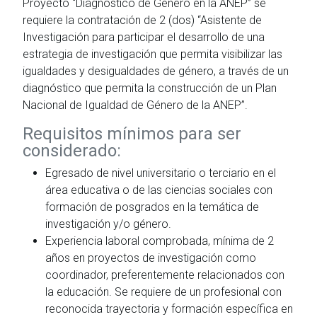
Proyecto “Diagnóstico de Género en la ANEP” se
requiere la contratación de 2 (dos) “Asistente de
Investigación para participar el desarrollo de una
estrategia de investigación que permita visibilizar las
igualdades y desigualdades de género, a través de un
diagnóstico que permita la construcción de un Plan
Nacional de Igualdad de Género de la ANEP”.
Requisitos mínimos para ser
considerado:
Egresado de nivel universitario o terciario en el
área educativa o de las ciencias sociales con
formación de posgrados en la temática de
investigación y/o género.
Experiencia laboral comprobada, mínima de 2
años en proyectos de investigación como
coordinador, preferentemente relacionados con
la educación. Se requiere de un profesional con
reconocida trayectoria y formación específica en