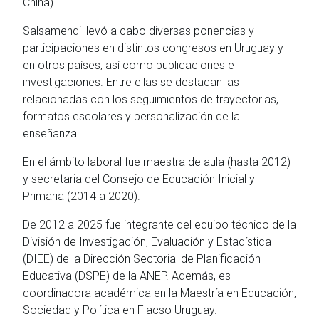
China).
Salsamendi llevó a cabo diversas ponencias y
participaciones en distintos congresos en Uruguay y
en otros países, así como publicaciones e
investigaciones. Entre ellas se destacan las
relacionadas con los seguimientos de trayectorias,
formatos escolares y personalización de la
enseñanza.
En el ámbito laboral fue maestra de aula (hasta 2012)
y secretaria del Consejo de Educación Inicial y
Primaria (2014 a 2020).
De 2012 a 2025 fue integrante del equipo técnico de la
División de Investigación, Evaluación y Estadística
(DIEE) de la Dirección Sectorial de Planificación
Educativa (DSPE) de la ANEP. Además, es
coordinadora académica en la Maestría en Educación,
Sociedad y Política en Flacso Uruguay.