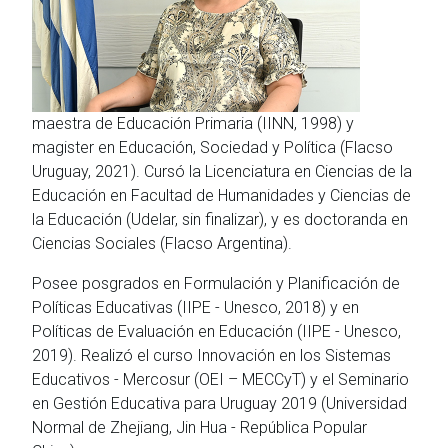
maestra de Educación Primaria (IINN, 1998) y
magister en Educación, Sociedad y Política (Flacso
Uruguay, 2021). Cursó la Licenciatura en Ciencias de la
Educación en Facultad de Humanidades y Ciencias de
la Educación (Udelar, sin finalizar), y es doctoranda en
Ciencias Sociales (Flacso Argentina).
Posee posgrados en Formulación y Planificación de
Políticas Educativas (IIPE - Unesco, 2018) y en
Políticas de Evaluación en Educación (IIPE - Unesco,
2019). Realizó el curso Innovación en los Sistemas
Educativos - Mercosur (OEI – MECCyT) y el Seminario
en Gestión Educativa para Uruguay 2019 (Universidad
Normal de Zhejiang, Jin Hua - República Popular