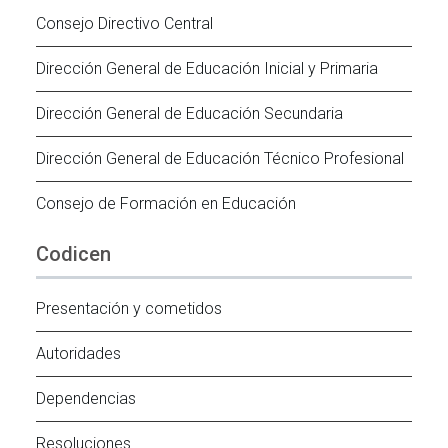
Consejo Directivo Central
Dirección General de Educación Inicial y Primaria
Dirección General de Educación Secundaria
Dirección General de Educación Técnico Profesional
Consejo de Formación en Educación
Codicen
Presentación y cometidos
Autoridades
Dependencias
Resoluciones