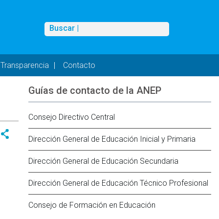
Buscar
Buscar |
Transparencia
Contacto
Guías de contacto de la ANEP
Consejo Directivo Central
Dirección General de Educación Inicial y Primaria
Dirección General de Educación Secundaria
Dirección General de Educación Técnico Profesional
Consejo de Formación en Educación