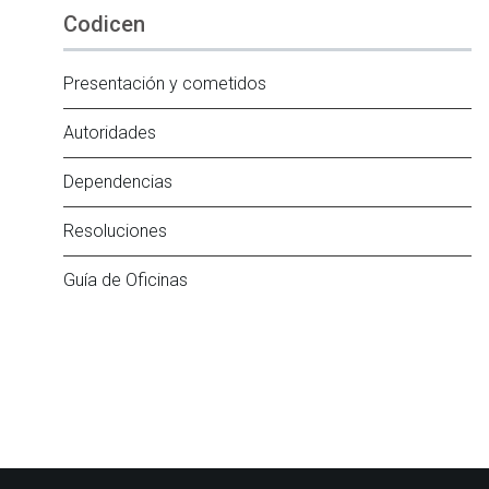
Codicen
Presentación y cometidos
Autoridades
Dependencias
Resoluciones
Guía de Oficinas