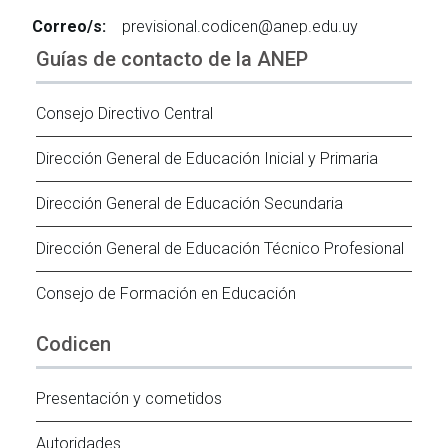
Correo/s:
previsional.codicen@anep.edu.uy
Guías de contacto de la ANEP
Consejo Directivo Central
Dirección General de Educación Inicial y Primaria
Dirección General de Educación Secundaria
Dirección General de Educación Técnico Profesional
Consejo de Formación en Educación
Codicen
Presentación y cometidos
Autoridades