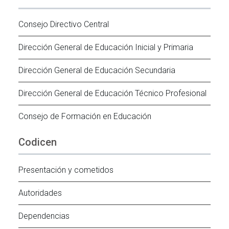
Consejo Directivo Central
Dirección General de Educación Inicial y Primaria
Dirección General de Educación Secundaria
Dirección General de Educación Técnico Profesional
Consejo de Formación en Educación
Codicen
Presentación y cometidos
Autoridades
Dependencias