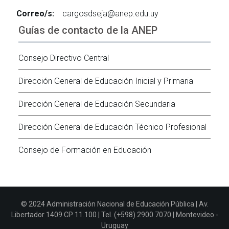
Correo/s:
cargosdseja@anep.edu.uy
Guías de contacto de la ANEP
Consejo Directivo Central
Dirección General de Educación Inicial y Primaria
Dirección General de Educación Secundaria
Dirección General de Educación Técnico Profesional
Consejo de Formación en Educación
© 2024 Administración Nacional de Educación Pública | Av.
Libertador 1409 CP 11.100 | Tel. (+598) 2900 7070 | Montevideo -
Uruguay