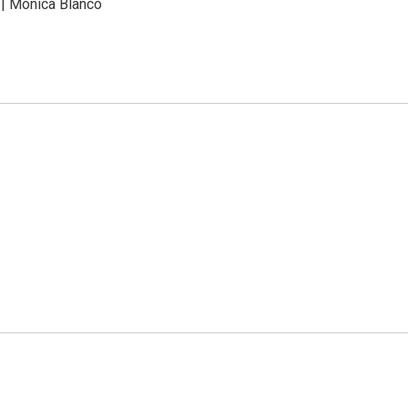
 | Mónica Blanco