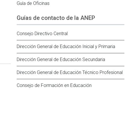
Guía de Oficinas
Guías de contacto de la ANEP
Consejo Directivo Central
Dirección General de Educación Inicial y Primaria
Dirección General de Educación Secundaria
Dirección General de Educación Técnico Profesional
Consejo de Formación en Educación